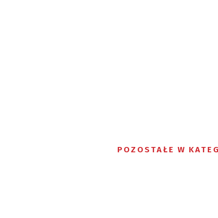
POZOSTAŁE W KATEG