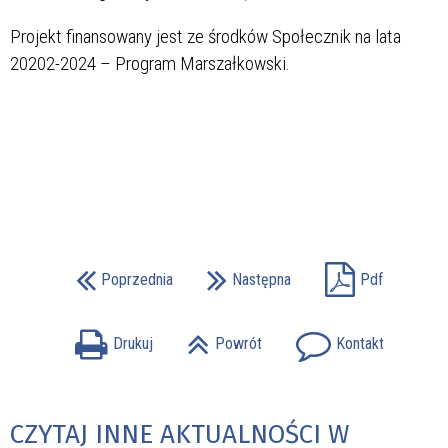
Projekt finansowany jest ze środków Społecznik na lata
20202-2024 – Program Marszałkowski.
Poprzednia
Następna
Pdf
Drukuj
Powrót
Kontakt
CZYTAJ INNE AKTUALNOŚCI W