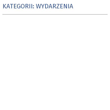
KATEGORII: WYDARZENIA