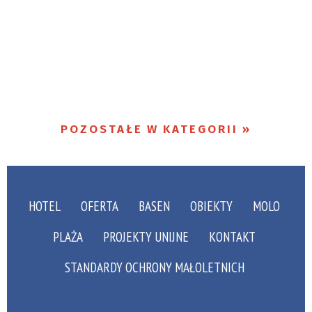
POZOSTAŁE W KATEGORII
HOTEL
OFERTA
BASEN
OBIEKTY
MOLO
PLAŻA
PROJEKTY UNIJNE
KONTAKT
STANDARDY OCHRONY MAŁOLETNICH